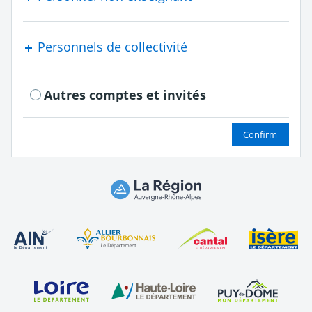
Personnels de collectivité
Autres comptes et invités