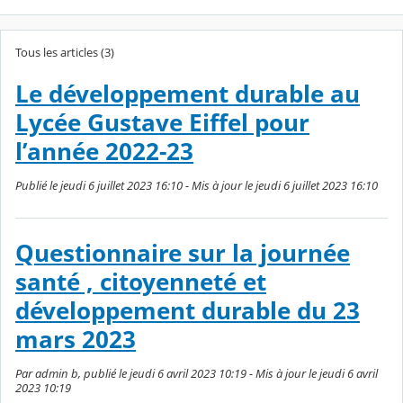
Tous les articles (3)
Le développement durable au
Lycée Gustave Eiffel pour
l’année 2022-23
Publié le jeudi 6 juillet 2023 16:10 - Mis à jour le jeudi 6 juillet 2023 16:10
Questionnaire sur la journée
santé , citoyenneté et
développement durable du 23
mars 2023
Par admin b, publié le jeudi 6 avril 2023 10:19 - Mis à jour le jeudi 6 avril
2023 10:19