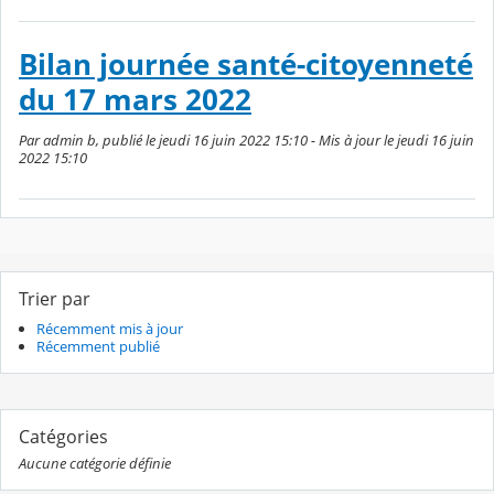
Bilan journée santé-citoyenneté
du 17 mars 2022
Par admin b, publié le jeudi 16 juin 2022 15:10 - Mis à jour le jeudi 16 juin
2022 15:10
Trier par
Récemment mis à jour
Récemment publié
Catégories
Aucune catégorie définie