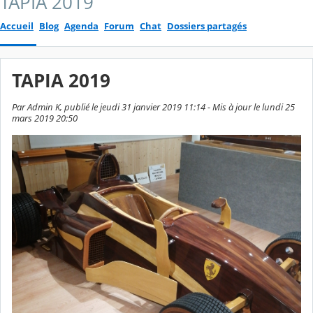
TAPIA 2019
Accueil
Blog
Agenda
Forum
Chat
Dossiers partagés
TAPIA 2019
Par Admin K, publié le jeudi 31 janvier 2019 11:14 - Mis à jour le lundi 25
mars 2019 20:50