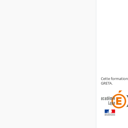
Cette formation 
GRETA.