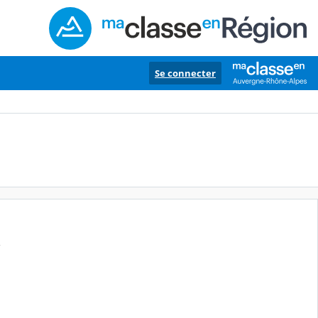
Se connecter