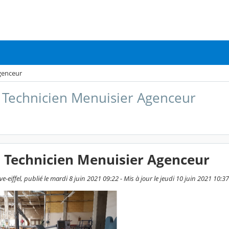
genceur
 Technicien Menuisier Agenceur
o Technicien Menuisier Agenceur
-eiffel, publié le mardi 8 juin 2021 09:22 - Mis à jour le jeudi 10 juin 2021 10:37