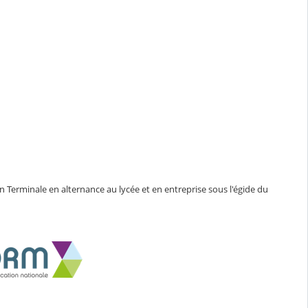
en Terminale en alternance au lycée et en entreprise sous l'égide du