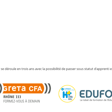
se déroule en trois ans avec la possibilité de passer sous statut d'apprenti 