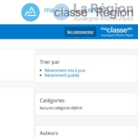
Se connecter
Trier par
Récemment mis à jour
Récemment publié
Catégories
Aucune catégorie définie
Auteurs