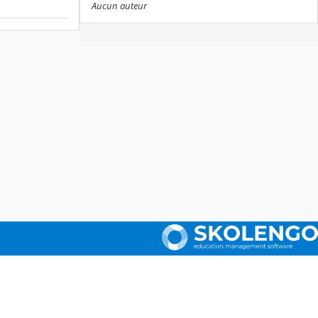
Aucun auteur