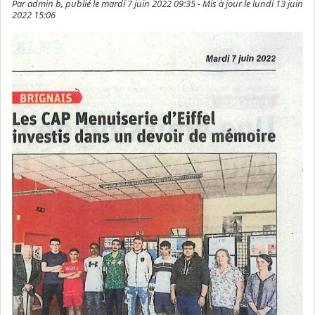
Par admin b, publié le mardi 7 juin 2022 09:35 - Mis à jour le lundi 13 juin
2022 15:06