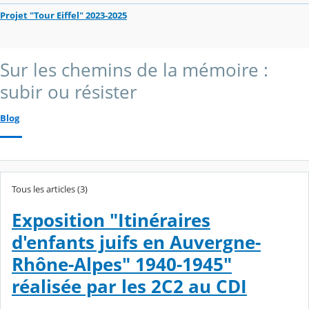
Projet "Tour Eiffel" 2023-2025
Sur les chemins de la mémoire :
subir ou résister
Blog
Tous les articles (3)
Exposition "Itinéraires
d'enfants juifs en Auvergne-
Rhône-Alpes" 1940-1945"
réalisée par les 2C2 au CDI