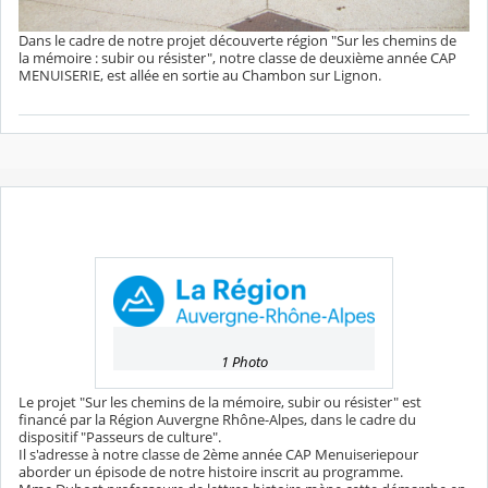
Dans le cadre de notre projet découverte région "Sur les chemins de
la mémoire : subir ou résister", notre classe de deuxième année CAP
MENUISERIE, est allée en sortie au Chambon sur Lignon.
1 Photo
Le projet "Sur les chemins de la mémoire, subir ou résister" est
financé par la Région Auvergne Rhône-Alpes, dans le cadre du
dispositif "Passeurs de culture".
Il s'adresse à notre classe de 2ème année CAP Menuiseriepour
aborder un épisode de notre histoire inscrit au programme.