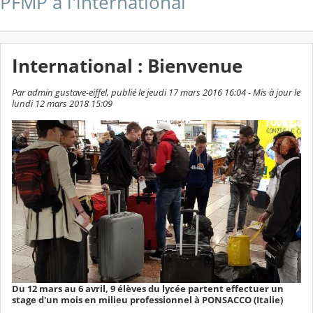
PFMP à l'international
International : Bienvenue
Par admin gustave-eiffel, publié le jeudi 17 mars 2016 16:04 - Mis à jour le
lundi 12 mars 2018 15:09
Du 12 mars au 6 avril, 9 élèves du lycée partent effectuer un
stage d'un mois en milieu professionnel à PONSACCO (Italie)