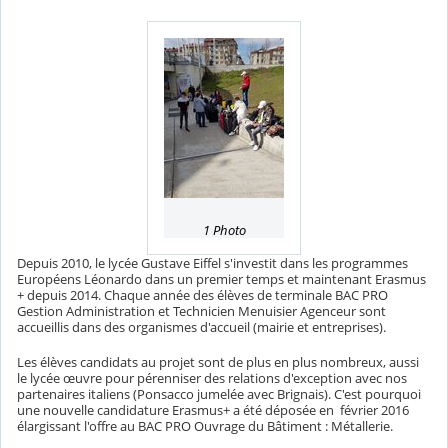
1 Photo
Depuis 2010, le lycée Gustave Eiffel s'investit dans les programmes
Européens Léonardo dans un premier temps et maintenant Erasmus
+ depuis 2014. Chaque année des élèves de terminale BAC PRO
Gestion Administration et Technicien Menuisier Agenceur sont
accueillis dans des organismes d'accueil (mairie et entreprises).
Les élèves candidats au projet sont de plus en plus nombreux, aussi
le lycée œuvre pour pérenniser des relations d'exception avec nos
partenaires italiens (Ponsacco jumelée avec Brignais). C'est pourquoi
une nouvelle candidature Erasmus+ a été déposée en février 2016
élargissant l'offre au BAC PRO Ouvrage du Bâtiment : Métallerie.