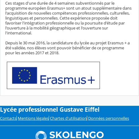
Ces stages d'une durée de 4 semaines subventionnés par le
programme européen Erasmus+ sont un atout supplémentaire dans
l'acquisition de nouvelles compétences professionnelles, culturelles,
linguistiques et personnelles. Cette expérience proposée doit
favoriser l'intégration professionnelle ou la poursuite d'étude par
l'ouverture à la mobilité géographique et l'ouverture sur
l'international.
Depuis le 30 mai 2016, la candidature du lycée au projet Erasmus + a
été validée, nos élèves vont pouvoir bénéficier de ce programme
pour les années 2017 et 2018.
Lycée professionnel Gustave Eiffel
Contacts
Mentions légales
Chartes d'utilisation
Données personnelles