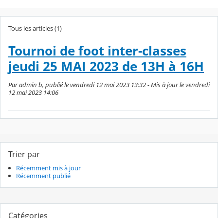
Tous les articles (1)
Tournoi de foot inter-classes
jeudi 25 MAI 2023 de 13H à 16H
Par admin b, publié le vendredi 12 mai 2023 13:32 - Mis à jour le vendredi
12 mai 2023 14:06
Trier par
Récemment mis à jour
Récemment publié
Catégories