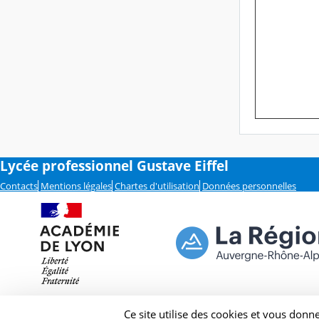
Lycée professionnel Gustave Eiffel
Contacts
Mentions légales
Chartes d'utilisation
Données personnelles
Ce site utilise des cookies et vous donn