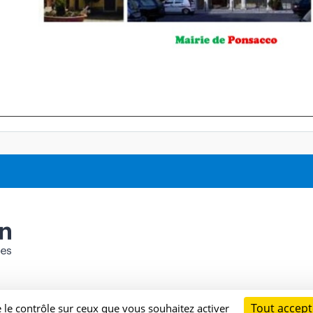
Tout accept
e le contrôle sur ceux que vous souhaitez activer