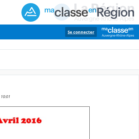
Se connecter
6 10:01