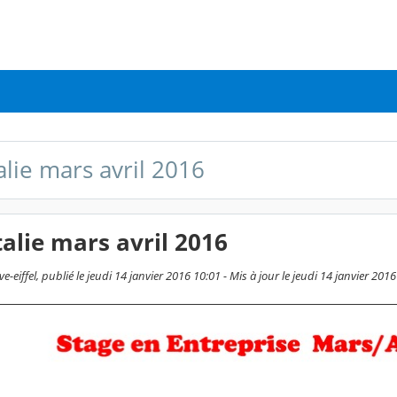
alie mars avril 2016
talie mars avril 2016
-eiffel, publié le jeudi 14 janvier 2016 10:01 - Mis à jour le jeudi 14 janvier 201