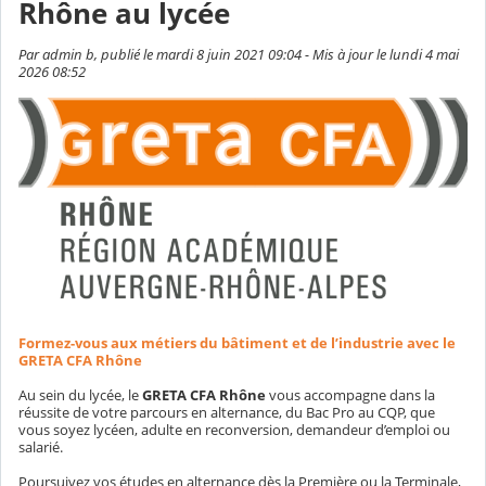
Rhône au lycée
Par admin b, publié le mardi 8 juin 2021 09:04 - Mis à jour le lundi 4 mai
2026 08:52
Formez-vous aux métiers du bâtiment et de l’industrie avec le
GRETA CFA Rhône
Au sein du lycée, le
GRETA CFA Rhône
vous accompagne dans la
réussite de votre parcours en alternance, du Bac Pro au CQP, que
vous soyez lycéen, adulte en reconversion, demandeur d’emploi ou
salarié.
Poursuivez vos études en alternance dès la Première ou la Terminale,