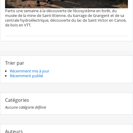
Partis une semaine à la découverte de l'écosystème en forêt, du
musée de la mine de Saint-Etienne, du barrage de Grangent et de sa
centrale hydroélectrique, découverte du lac de Saint Victor en Canoë,
de bois en VTT.
Trier par
Récemment mis à jour
Récemment publié
Catégories
Aucune catégorie définie
Auteurs