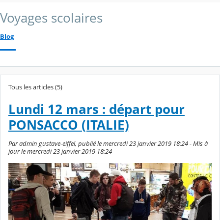
Voyages scolaires
Blog
Tous les articles (5)
Lundi 12 mars : départ pour
PONSACCO (ITALIE)
Par admin gustave-eiffel, publié le mercredi 23 janvier 2019 18:24 - Mis à
jour le mercredi 23 janvier 2019 18:24