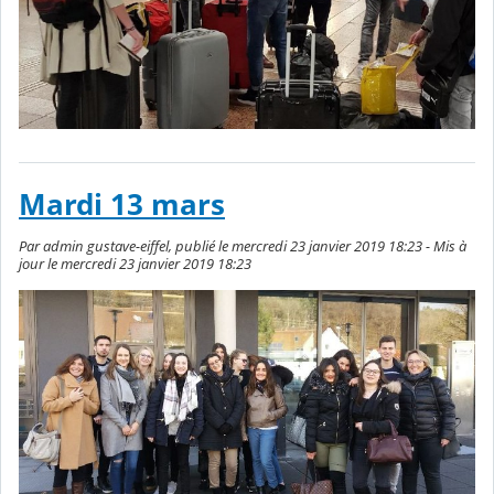
Mardi 13 mars
Par admin gustave-eiffel, publié le mercredi 23 janvier 2019 18:23 - Mis à
jour le mercredi 23 janvier 2019 18:23