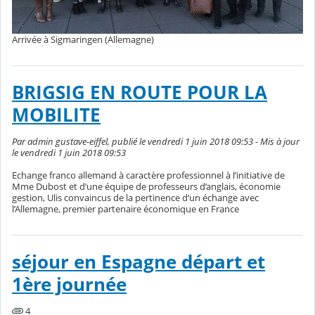
Arrivée à Sigmaringen (Allemagne)
BRIGSIG EN ROUTE POUR LA
MOBILITE
Par admin gustave-eiffel, publié le vendredi 1 juin 2018 09:53 - Mis à jour
le vendredi 1 juin 2018 09:53
Echange franco allemand à caractère professionnel à l’initiative de
Mme Dubost et d’une équipe de professeurs d’anglais, économie
gestion, Ulis convaincus de la pertinence d’un échange avec
l’Allemagne, premier partenaire économique en France
séjour en Espagne départ et
1ère journée
4