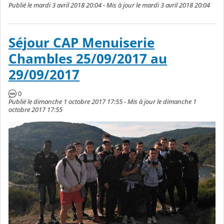
Publié le mardi 3 avril 2018 20:04 - Mis à jour le mardi 3 avril 2018 20:04
Séjour CAP Menuiserie
Chambles 25/09/2017 au
29/09/2017
0
Publié le dimanche 1 octobre 2017 17:55 - Mis à jour le dimanche 1
octobre 2017 17:55