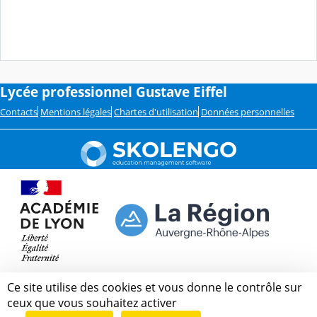
Lycée professionnel Gustave Eiffel
Contacts
Mentions légales
Chartes d'utilisation
Données personnelles
Ce site utilise des cookies et vous donne le contrôle sur
ceux que vous souhaitez activer