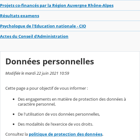
Projets co-financés par la Région Auvergne Rhône-Alpes
Résultats examens
Psychologue de l'Education nationale - CIO
Actes du Conseil d'Administration
Données personnelles
Modifiée le mardi 22 juin 2021 10:59
Cette page a pour objectif de vous informer :
Des engagements en matière de protection des données à
caractère personnel,
De l'utilisation de vos données personnelles,
Des modalités de l'exercice de vos droits.
Consultez la
politique de protection des données
.