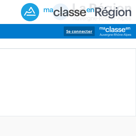
Se connecter