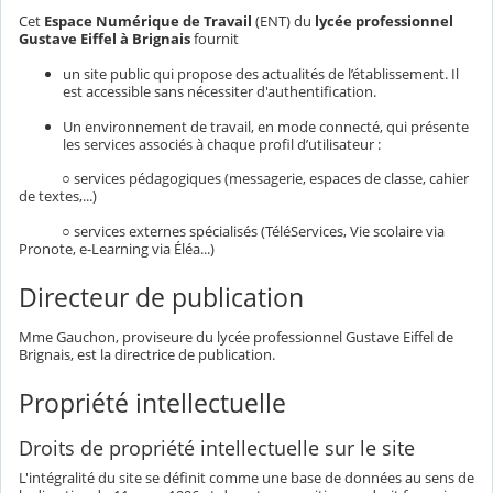
Cet
Espace Numérique de Travail
(ENT) du
lycée professionnel
Gustave Eiffel à Brignais
fournit
un site public qui propose des actualités de l’établissement. Il
est accessible sans nécessiter d'authentification.
Un environnement de travail, en mode connecté, qui présente
les services associés à chaque profil d’utilisateur :
○ services pédagogiques (messagerie, espaces de classe, cahier
de textes,...)
○ services externes spécialisés (TéléServices, Vie scolaire via
Pronote, e-Learning via Éléa...)
Directeur de publication
Mme Gauchon, proviseure du lycée professionnel Gustave Eiffel de
Brignais, est la directrice de publication.
Propriété intellectuelle
Droits de propriété intellectuelle sur le site
L'intégralité du site se définit comme une base de données au sens de