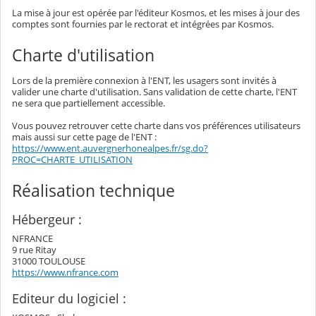
La mise à jour est opérée par l'éditeur Kosmos, et les mises à jour des
comptes sont fournies par le rectorat et intégrées par Kosmos.
Charte d'utilisation
Lors de la première connexion à l'ENT, les usagers sont invités à
valider une charte d'utilisation. Sans validation de cette charte, l'ENT
ne sera que partiellement accessible.
Vous pouvez retrouver cette charte dans vos préférences utilisateurs
mais aussi sur cette page de l'ENT :
https://www.ent.auvergnerhonealpes.fr/sg.do?
PROC=CHARTE_UTILISATION
Réalisation technique
Hébergeur :
NFRANCE
9 rue Ritay
31000 TOULOUSE
https://www.nfrance.com
Editeur du logiciel :