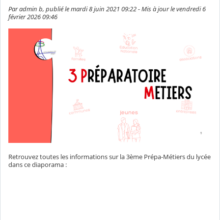
Par admin b, publié le mardi 8 juin 2021 09:22 - Mis à jour le vendredi 6
février 2026 09:46
Retrouvez toutes les informations sur la 3ème Prépa-Métiers du lycée
dans ce diaporama :