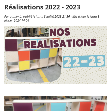
Réalisations 2022 - 2023
Par admin b, publié le lundi 3 juillet 2023 21:36 - Mis à jour le jeudi 8
février 2024 14:04