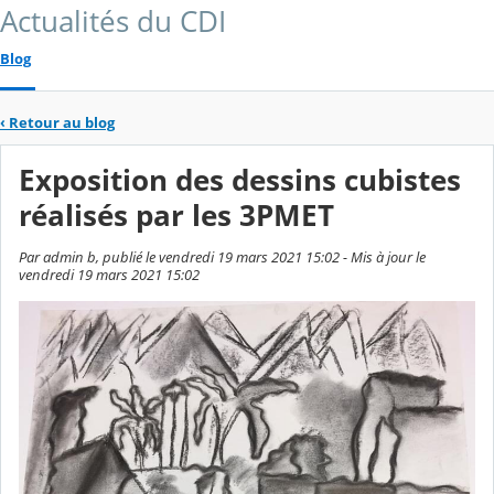
Actualités du CDI
Blog
‹
Retour au blog
Exposition des dessins cubistes
réalisés par les 3PMET
Par admin b, publié le vendredi 19 mars 2021 15:02 - Mis à jour le
vendredi 19 mars 2021 15:02