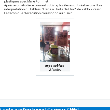
plastiques avec Mme Pommet.
Après avoir étudié le courant cubiste, les élèves ont réalisé une libre
interprétation du tableau "Usine à Horta de Ebro" de Pablo Picasso.
La technique d'exécution correspond au fusain.
expo cubiste
2 Photos